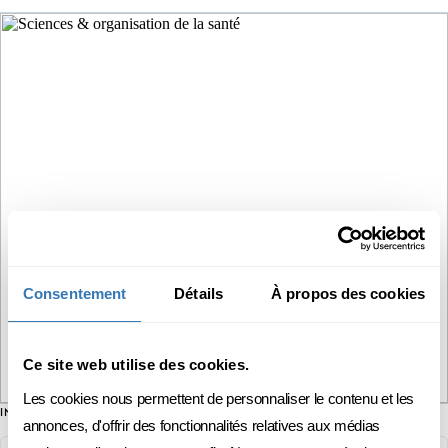
Consentement
Détails
À propos des cookies
Ce site web utilise des cookies.
Les cookies nous permettent de personnaliser le contenu et les
INFORMATIONS SUR LA FORMATION
annonces, d'offrir des fonctionnalités relatives aux médias