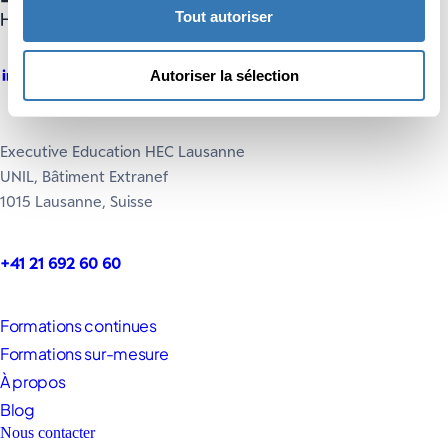
Tout autoriser
Autoriser la sélection
Executive Education HEC Lausanne
UNIL, Bâtiment Extranef
1015 Lausanne, Suisse
+41 21 692 60 60
Formations continues
Formations sur-mesure
À propos
Blog
Nous contacter