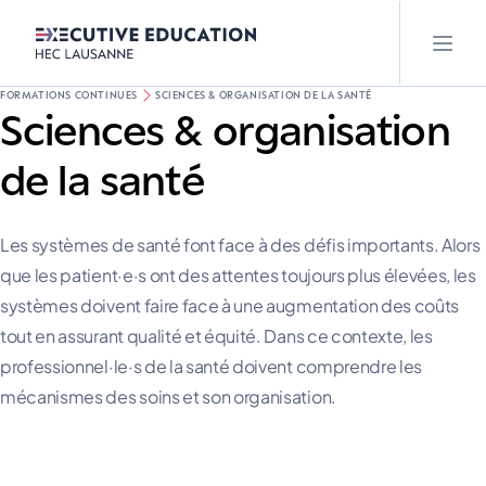
FORMATIONS CONTINUES
SCIENCES & ORGANISATION DE LA SANTÉ
Sciences & organisation
de la santé
Les systèmes de santé font face à des défis importants. Alors
que les patient·e·s ont des attentes toujours plus élevées, les
systèmes doivent faire face à une augmentation des coûts
tout en assurant qualité et équité. Dans ce contexte, les
professionnel·le·s de la santé doivent comprendre les
mécanismes des soins et son organisation.