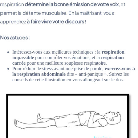
respiration
détermine la bonne émission de votre voix
, et
permet la détente musculaire. En la maîtrisant, vous
apprendrez
à faire vivre votre discours
!
Nos astuces :
Intéressez-vous aux meilleures techniques : la
respiration
impassible
pour contrôler vos émotions, et la
respiration
carrée
pour une meilleure souplesse respiratoire.
Pour réduire le stress avant une prise de parole,
exercez-vous à
la respiration abdominale
dite « anti-panique ». Suivez les
conseils de cette illustration en vous allongeant sur le dos.