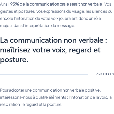
Ainsi,
93% de la communication orale serait non verbale
! Vos
gestes et postures, vos expressions du visage, les silences ou
encore l’intonation de votre voix joueraient donc un rôle
majeur dans l’interprétation du message.
La communication non verbale :
maîtrisez votre voix, regard et
posture.
Pour adopter une communication non verbale positive,
intéressons-nous à quatre éléments : l’intonation de la voix, la
respiration, le regard et la posture.