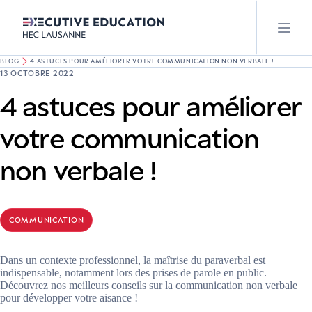
BLOG
4 ASTUCES POUR AMÉLIORER VOTRE COMMUNICATION NON VERBALE !
13 OCTOBRE 2022
4 astuces pour améliorer
votre communication
non verbale !
COMMUNICATION
Dans un contexte professionnel, la maîtrise du paraverbal est
indispensable, notamment lors des prises de parole en public.
Découvrez nos meilleurs conseils sur la communication non verbale
pour développer votre aisance !