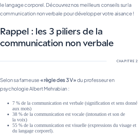
le langage corporel. Découvrez nos meilleurs conseils sur la
communication non verbale pour développer votre aisance !
Rappel : les 3 piliers de la
communication non verbale
Selon sa fameuse
« règle des 3 V »
du professeur en
psychologie Albert Mehrabian :
7 % de la communication est verbale (signification et sens donné
aux mots)
38 % de la communication est vocale (intonation et son de
la voix)
55 % de la communication est visuelle (expressions du visage et
du langage corporel).