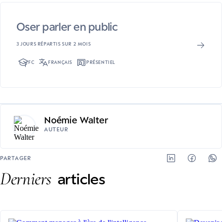
Oser parler en public
3 JOURS RÉPARTIS SUR 2 MOIS
FC
FRANÇAIS
PRÉSENTIEL
Noémie Walter
AUTEUR
PARTAGER
Derniers
articles