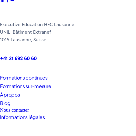
Executive Education HEC Lausanne
UNIL, Bâtiment Extranef
1015 Lausanne, Suisse
+41 21 692 60 60
Formations continues
Formations sur-mesure
À propos
Blog
Nous contacter
Informations légales