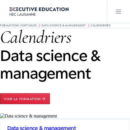
FORMATIONS CONTINUES
DATA SCIENCE & MANAGEMENT
CALENDRIERS
Calendriers
Data science &
management
VOIR LA FORMATION
Data science & management