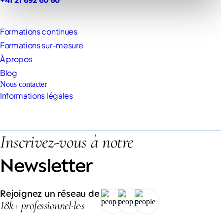
Formations continues
Formations sur-mesure
À propos
Blog
Nous contacter
Informations légales
Inscrivez-vous à notre
Newsletter
Rejoignez un réseau de
18k+ professionnel·le·s