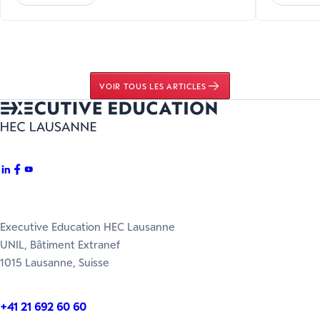
VOIR TOUS LES ARTICLES
Executive Education HEC Lausanne
UNIL, Bâtiment Extranef
1015 Lausanne, Suisse
+41 21 692 60 60