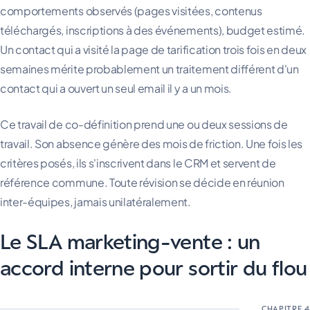
comportements observés (pages visitées, contenus
téléchargés, inscriptions à des événements), budget estimé.
Un contact qui a visité la page de tarification trois fois en deux
semaines mérite probablement un traitement différent d'un
contact qui a ouvert un seul email il y a un mois.
Ce travail de co-définition prend une ou deux sessions de
travail. Son absence génère des mois de friction. Une fois les
critères posés, ils s'inscrivent dans le CRM et servent de
référence commune. Toute révision se décide en réunion
inter-équipes, jamais unilatéralement.
Le SLA marketing-vente : un
accord interne pour sortir du flou