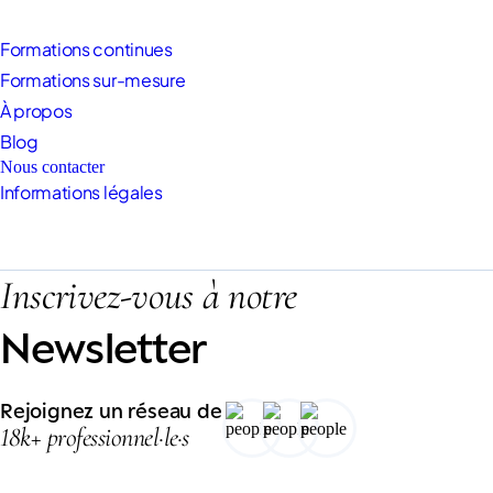
Formations continues
Formations sur-mesure
À propos
Blog
Nous contacter
Informations légales
Inscrivez-vous à notre
Newsletter
Rejoignez un réseau de
18k+ professionnel·le·s