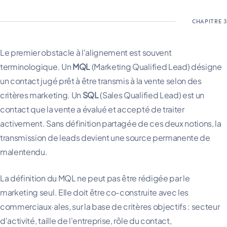
Le premier obstacle à l'alignement est souvent
terminologique. Un
MQL
(Marketing Qualified Lead) désigne
un contact jugé prêt à être transmis à la vente selon des
critères marketing. Un
SQL
(Sales Qualified Lead) est un
contact que la vente a évalué et accepté de traiter
activement. Sans définition partagée de ces deux notions, la
transmission de leads devient une source permanente de
malentendu.
La définition du MQL ne peut pas être rédigée par le
marketing seul. Elle doit être co-construite avec les
commerciaux·ales, sur la base de critères objectifs : secteur
d'activité, taille de l'entreprise, rôle du contact,