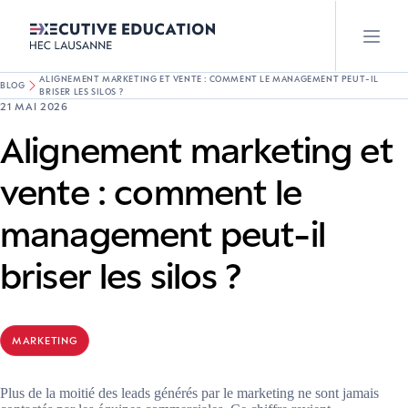
ALIGNEMENT MARKETING ET VENTE : COMMENT LE MANAGEMENT PEUT-IL
BLOG
BRISER LES SILOS ?
21 MAI 2026
Alignement marketing et
vente : comment le
management peut-il
briser les silos ?
MARKETING
Plus de la moitié des leads générés par le marketing ne sont jamais