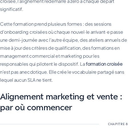
croisée, l'alignement redémarre à zéro à chaque départ
significatif.
Cette formation prend plusieurs formes : des sessions
d'onboarding croisées où chaque nouvel·le arrivant·e passe
une demi-journée avec l'autre équipe, des ateliers annuels de
mise à jour des critères de qualification, des formations en
management commercial et marketing pour les
responsables qui pilotent le dispositif. La
formation croisée
n'est pas anecdotique. Elle crée le vocabulaire partagé sans
lequel aucun SLA ne tient.
Alignement marketing et vente :
par où commencer