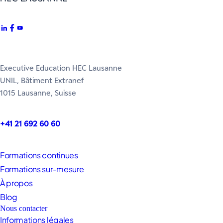
Executive Education HEC Lausanne
UNIL, Bâtiment Extranef
1015 Lausanne, Suisse
+41 21 692 60 60
Formations continues
Formations sur-mesure
À propos
Blog
Nous contacter
Informations légales