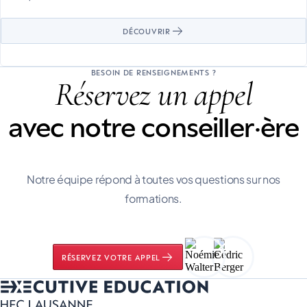
DÉCOUVRIR
BESOIN DE RENSEIGNEMENTS ?
Réservez un appel
avec notre conseiller·ère
Notre équipe répond à toutes vos questions sur nos
formations.
RÉSERVEZ VOTRE APPEL