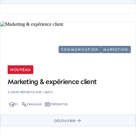
COMMUNICATION
MARKETING
NOUVEAU
Marketing & expérience client
3 JOURS RÉPARTIS SUR 1 MOIS
FC
FRANÇAIS
PRÉSENTIEL
DÉCOUVRIR