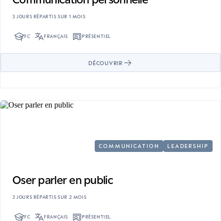
3 JOURS RÉPARTIS SUR 1 MOIS
FC
FRANÇAIS
PRÉSENTIEL
DÉCOUVRIR
COMMUNICATION
LEADERSHIP
Oser parler en public
3 JOURS RÉPARTIS SUR 2 MOIS
FC
FRANÇAIS
PRÉSENTIEL