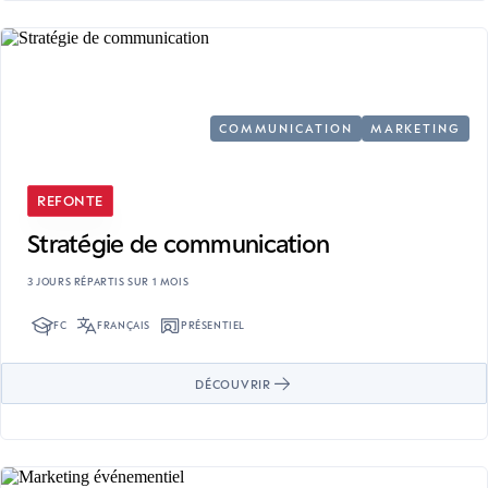
COMMUNICATION
MARKETING
REFONTE
Stratégie de communication
3 JOURS RÉPARTIS SUR 1 MOIS
FC
FRANÇAIS
PRÉSENTIEL
DÉCOUVRIR